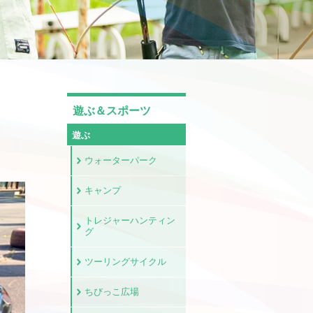
遊ぶ＆スポーツ
遊ぶ
ウォーターパーク
キャンプ
トレジャーハンティン
グ
ツーリングサイクル
ちびっこ広場