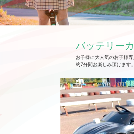
バッテリー
お子様に大人気のお子様専
約7分間お楽しみ頂けます