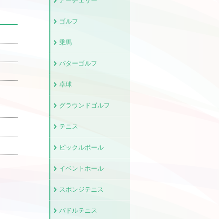
アーチェリー
ゴルフ
乗馬
パターゴルフ
卓球
グラウンドゴルフ
テニス
ピックルボール
イベントホール
スポンジテニス
パドルテニス