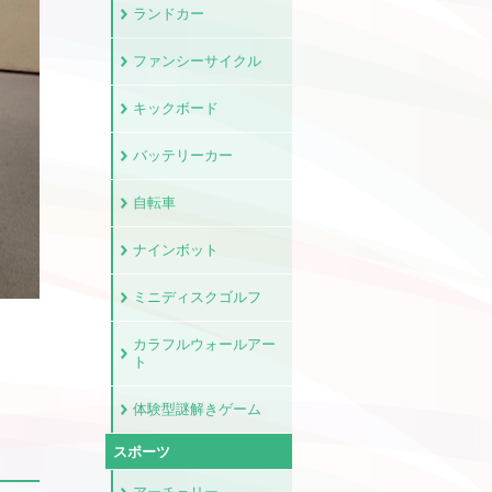
ランドカー
ファンシーサイクル
キックボード
バッテリーカー
自転車
ナインボット
ミニディスクゴルフ
カラフルウォールアー
ト
体験型謎解きゲーム
スポーツ