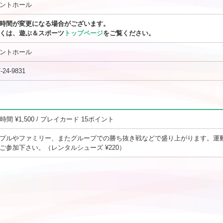
ントホール
時間が変更になる場合がございます。
くは、遊ぶ＆スポーツ
トップページ
をご覧ください。
ントホール
-24-9831
1時間 ¥1,500 / プレイカード 15ポイント
プルやファミリー、またグループでの勝ち抜き戦などで盛り上がります。運
ご参加下さい。（レンタルシューズ ¥220）