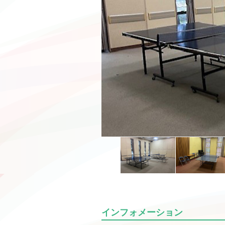
インフォメーション