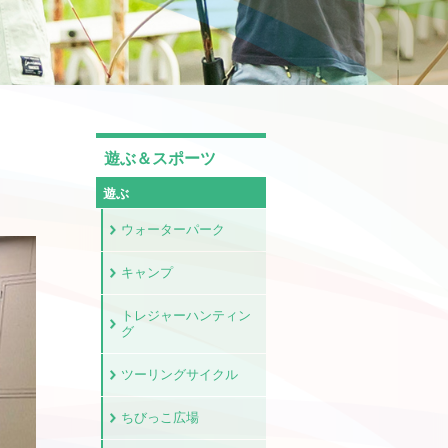
遊ぶ＆スポーツ
遊ぶ
ウォーターパーク
キャンプ
トレジャーハンティン
グ
ツーリングサイクル
ちびっこ広場