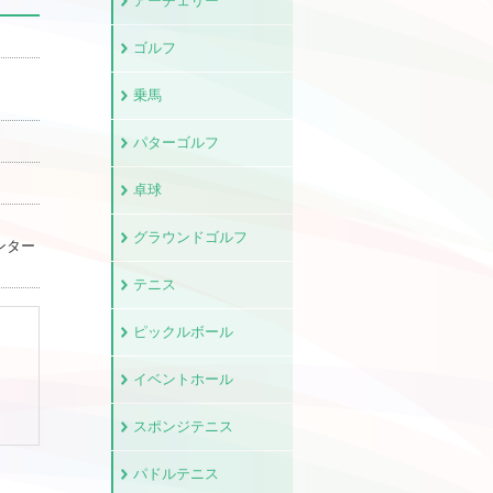
アーチェリー
ゴルフ
乗馬
パターゴルフ
卓球
グラウンドゴルフ
ンター
テニス
ピックルボール
イベントホール
スポンジテニス
パドルテニス