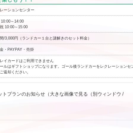
レーションセンター
10:00～14:00
 10:00～15:00
間/3,000円（ランドカー１台と謎解きのセット料金）
金・PAYPAY・売掛
レイカードはご利用できません
ールはギフトショップになります。ゴール後ランドカーをレクレーションセ
ご返却ください。
ットプランのお知らせ（大きな画像で見る（別ウィンドウ /