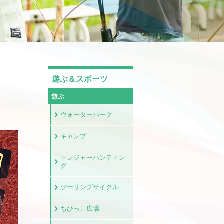
遊ぶ＆スポーツ
遊ぶ
ウォーターパーク
キャンプ
トレジャーハンティン
グ
ツーリングサイクル
ちびっこ広場