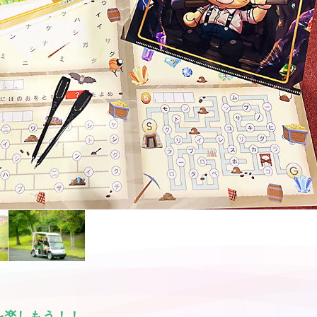
を楽しもう！！