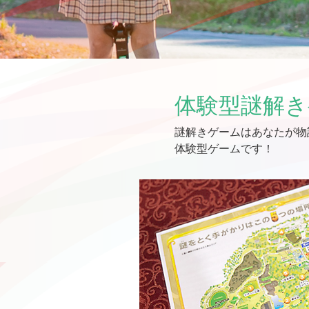
体験型謎解き
謎解きゲームはあなたが物
体験型ゲームです！