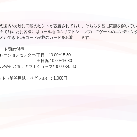
恋園内5ヵ所に問題のヒントが設置されており、そちらを基に問題を解いて
全て解いたお客様にはゴール地点のギフトショップにてゲームのエンディン
とができるQRコード記載のカードをお渡しします。
ート/受付時間
レーションセンター/平日 10:00~15:30
日祝 10:00~16:30
ル/受付時間：ギフトショップ/10:00~20:30
ット（解答用紙・ペグシル）：1,000円