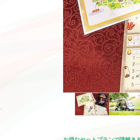
お得なセットプランで謎解き