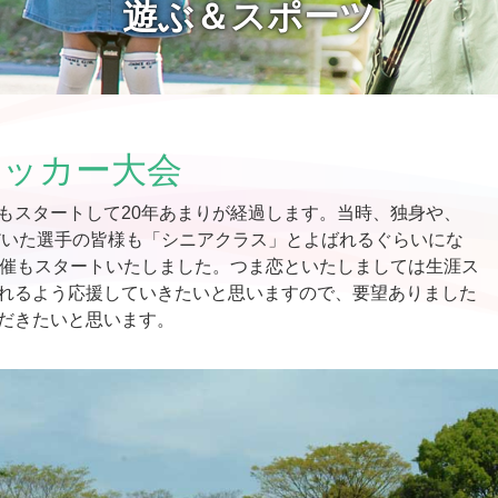
遊ぶ＆スポーツ
サッカー大会
もスタートして20年あまりが経過します。当時、独身や、
ただいた選手の皆様も「シニアクラス」とよばれるぐらいにな
開催もスタートいたしました。つま恋といたしましては生涯ス
れるよう応援していきたいと思いますので、要望ありました
だきたいと思います。