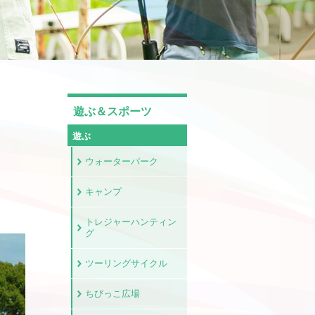
遊ぶ＆スポーツ
遊ぶ
ウォーターパーク
キャンプ
トレジャーハンティン
グ
ツーリングサイクル
ちびっこ広場