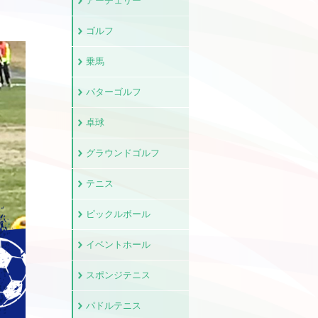
アーチェリー
ゴルフ
乗馬
パターゴルフ
卓球
グラウンドゴルフ
テニス
ピックルボール
イベントホール
スポンジテニス
パドルテニス