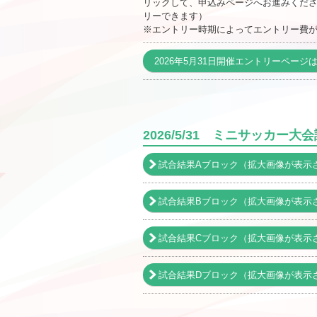
リックして、申込みページへお進みくだ
リーできます）
※エントリー時期によってエントリー費
2026年5月31日開催エントリーページ
2026/5/31 ミニサッカー大
試合結果Aブロック（拡大画像が表示
試合結果Bブロック（拡大画像が表示
試合結果Cブロック（拡大画像が表示
試合結果Dブロック（拡大画像が表示